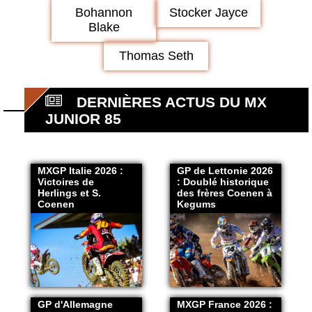
Bohannon
Stocker Jayce
Blake
Thomas Seth
DERNIÈRES ACTUS DU MX
JUNIOR 85
MXGP Italie 2026 :
GP de Lettonie 2026
Victoires de
: Doublé historique
Herlings et S.
des frères Coenen à
Coenen
Kegums
GP d'Allemagne
MXGP France 2026 :