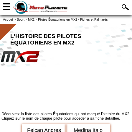
Accueil
>
Sport
>
MX2
>
Pilotes Équatoriens en MX2 - Fiches et Palmarès
L'HISTOIRE DES PILOTES
ÉQUATORIENS EN MX2
Découvrez la liste des pilotes Équatoriens qui ont marqué l'histoire du MX2.
Cliquez sur le nom de chaque pilote pour accéder à sa fiche détaillée.
Feican Andres
Medina Italo