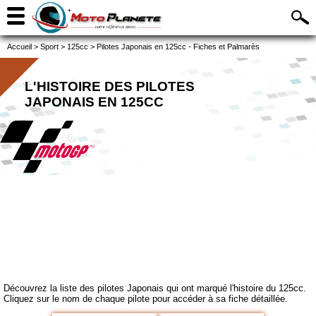
Accueil
>
Sport
>
125cc
>
Pilotes Japonais en 125cc - Fiches et Palmarès
L'HISTOIRE DES PILOTES
JAPONAIS EN 125CC
Découvrez la liste des pilotes Japonais qui ont marqué l'histoire du 125cc.
Cliquez sur le nom de chaque pilote pour accéder à sa fiche détaillée.