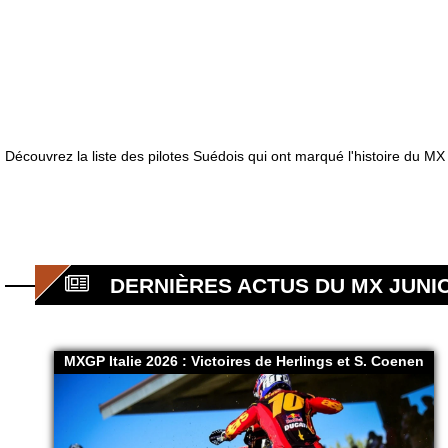
Découvrez la liste des pilotes Suédois qui ont marqué l'histoire du MX
DERNIÈRES ACTUS DU MX JUNIO
MXGP Italie 2026 : Victoires de Herlings et S. Coenen