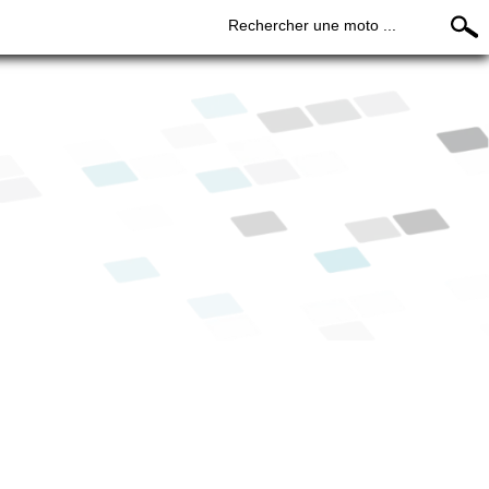
Rechercher une moto ...