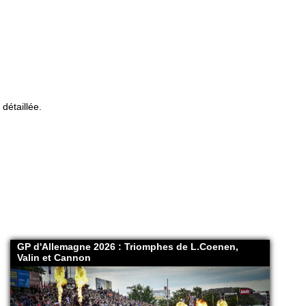
détaillée.
GP d'Allemagne 2026 : Triomphes de L.Coenen,
Valin et Cannon