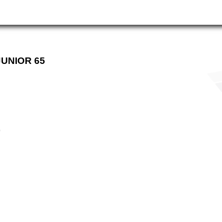
JUNIOR 65