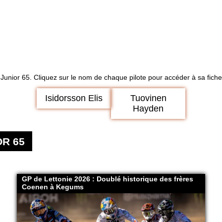
 Junior 65. Cliquez sur le nom de chaque pilote pour accéder à sa fiche 
Isidorsson Elis
Tuovinen
Hayden
R 65
GP de Lettonie 2026 : Doublé historique des frères
Coenen à Kegums