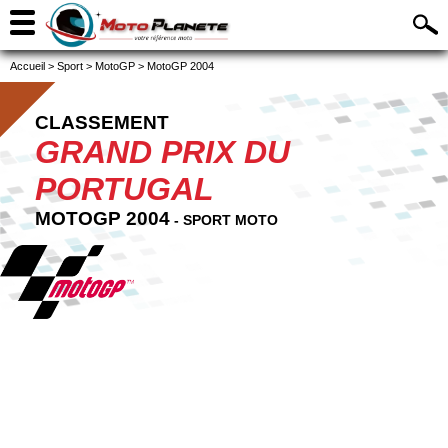
Accueil
>
Sport
>
MotoGP
>
MotoGP 2004
CLASSEMENT
GRAND PRIX DU
PORTUGAL
MOTOGP 2004
- SPORT MOTO