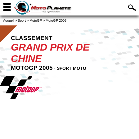
Accueil
>
Sport
>
MotoGP
>
MotoGP 2005
CLASSEMENT
GRAND PRIX DE
CHINE
MOTOGP 2005
- SPORT MOTO