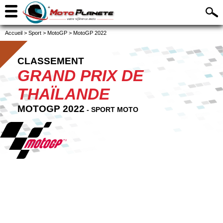
Accueil
>
Sport
>
MotoGP
>
MotoGP 2022
CLASSEMENT
GRAND PRIX DE
THAÏLANDE
MOTOGP 2022
- SPORT MOTO