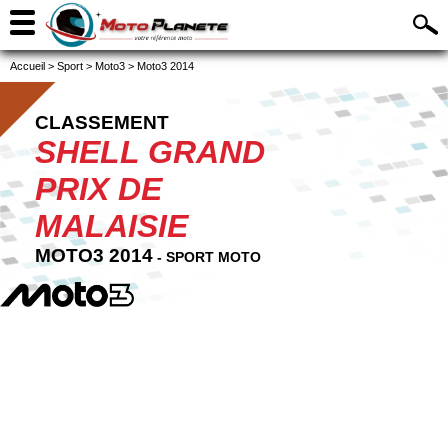
Accueil
>
Sport
>
Moto3
>
Moto3 2014
CLASSEMENT
SHELL GRAND
PRIX DE
MALAISIE
MOTO3 2014
- SPORT MOTO