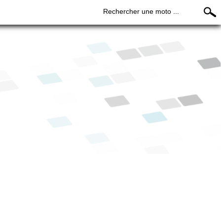
Rechercher une moto ...