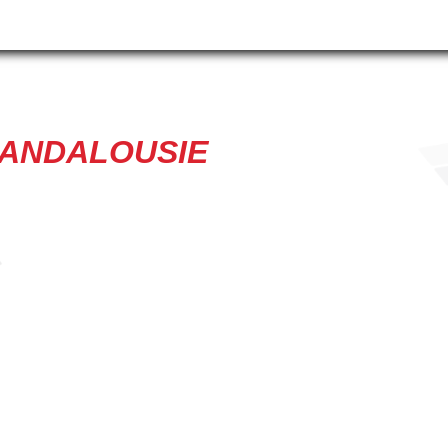
'ANDALOUSIE