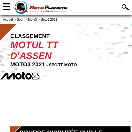
Accueil
>
Sport
>
Moto3
>
Moto3 2021
CLASSEMENT
MOTUL TT
D'ASSEN
MOTO3 2021
- SPORT MOTO