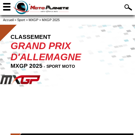
Accueil
>
Sport
>
MXGP
>
MXGP 2025
CLASSEMENT
GRAND PRIX
D'ALLEMAGNE
MXGP 2025
- SPORT MOTO