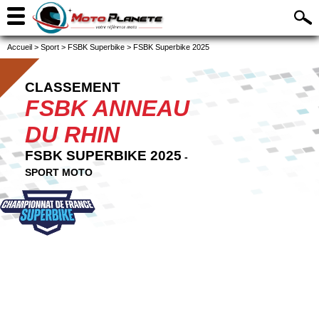
Accueil
>
Sport
>
FSBK Superbike
>
FSBK Superbike 2025
CLASSEMENT
FSBK ANNEAU
DU RHIN
FSBK SUPERBIKE 2025
-
SPORT MOTO