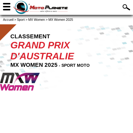
Accueil
>
Sport
>
MX Women
>
MX Women 2025
CLASSEMENT
GRAND PRIX
D'AUSTRALIE
MX WOMEN 2025
- SPORT MOTO