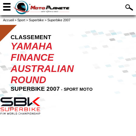
Accueil
>
Sport
>
Superbike
>
Superbike 2007
CLASSEMENT
YAMAHA
FINANCE
AUSTRALIAN
ROUND
SUPERBIKE 2007
- SPORT MOTO