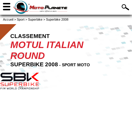
Accueil
>
Sport
>
Superbike
>
Superbike 2008
CLASSEMENT
MOTUL ITALIAN
ROUND
SUPERBIKE 2008
- SPORT MOTO