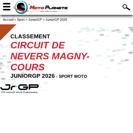
Accueil
>
Sport
>
JuniorGP
>
JuniorGP 2026
CLASSEMENT
CIRCUIT DE
NEVERS MAGNY-
COURS
JUNIORGP 2026
- SPORT MOTO