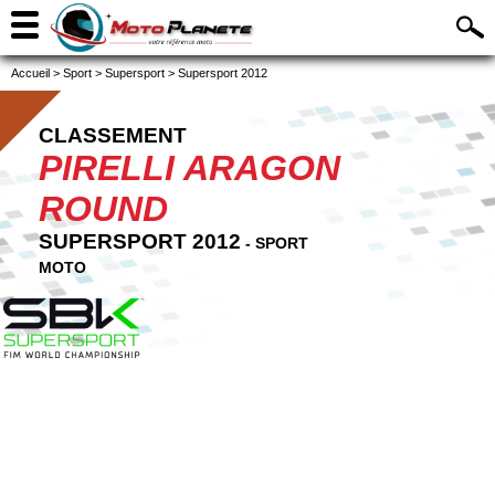
Accueil
>
Sport
>
Supersport
>
Supersport 2012
CLASSEMENT
PIRELLI ARAGON
ROUND
SUPERSPORT 2012
- SPORT
MOTO