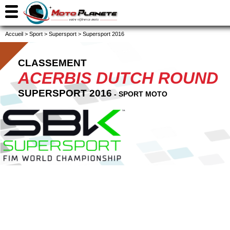
Accueil
>
Sport
>
Supersport
>
Supersport 2016
CLASSEMENT
ACERBIS DUTCH ROUND
SUPERSPORT 2016
- SPORT MOTO