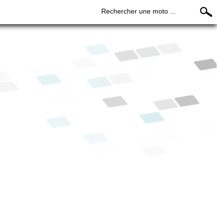
Rechercher une moto ...