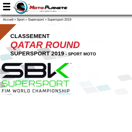
Accueil
>
Sport
>
Supersport
>
Supersport 2019
CLASSEMENT
QATAR ROUND
SUPERSPORT 2019
- SPORT MOTO