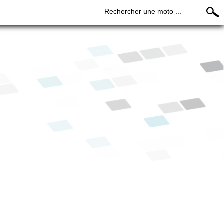
Rechercher une moto ...