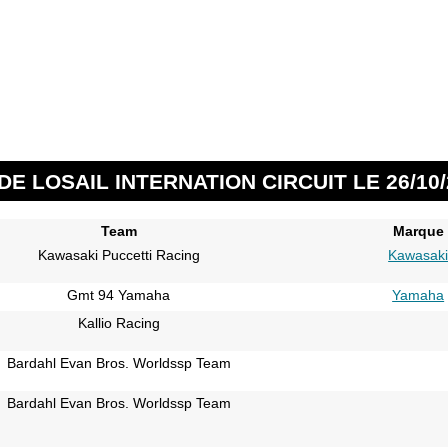
E LOSAIL INTERNATION CIRCUIT LE 26/10/
Team
Marque
Kawasaki Puccetti Racing
Kawasak
Gmt 94 Yamaha
Yamaha
Kallio Racing
Bardahl Evan Bros. Worldssp Team
Bardahl Evan Bros. Worldssp Team