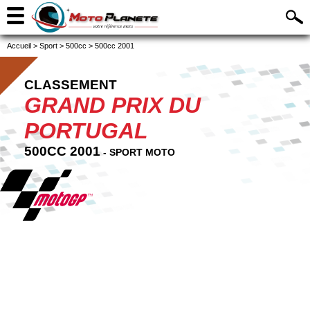
Accueil
>
Sport
>
500cc
>
500cc 2001
CLASSEMENT
GRAND PRIX DU
PORTUGAL
500CC 2001
- SPORT MOTO