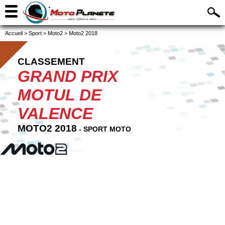
Accueil
>
Sport
>
Moto2
>
Moto2 2018
CLASSEMENT
GRAND PRIX
MOTUL DE
VALENCE
MOTO2 2018
- SPORT MOTO