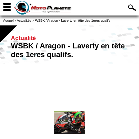
Accueil
›
Actualités
>
WSBK / Aragon - Laverty en tête des 1eres qualifs.
Actualité
WSBK / Aragon - Laverty en tête
des 1eres qualifs.