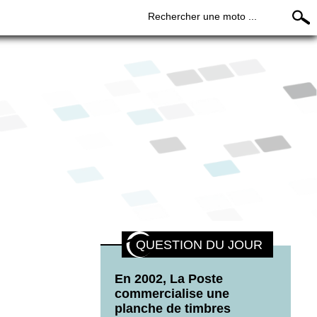
Rechercher une moto ...
QUESTION DU JOUR
En 2002, La Poste
commercialise une
planche de timbres