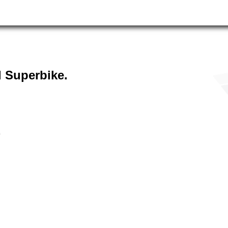
 Superbike.