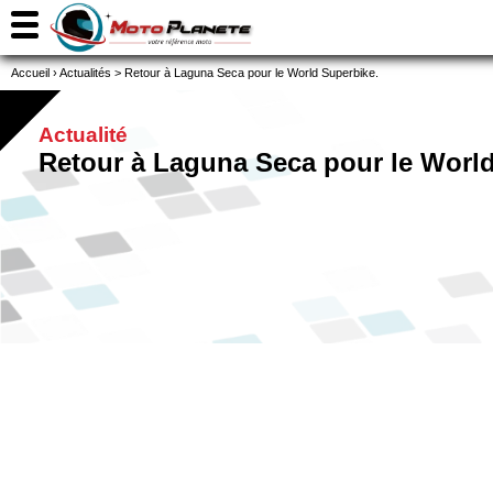
Accueil
›
Actualités
>
Retour à Laguna Seca pour le World Superbike.
Actualité
Retour à Laguna Seca pour le World