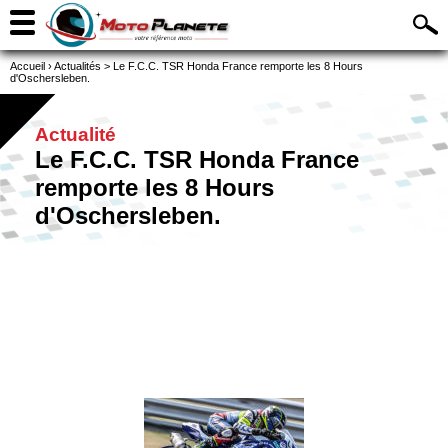
Accueil
›
Actualités
>
Le F.C.C. TSR Honda France remporte les 8 Hours
d'Oschersleben.
Actualité
Le F.C.C. TSR Honda France
remporte les 8 Hours
d'Oschersleben.