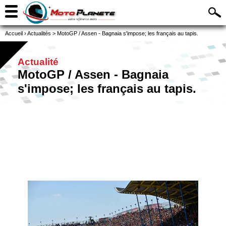
Accueil
›
Actualités
>
MotoGP / Assen - Bagnaia s'impose; les français au tapis.
Actualité
MotoGP / Assen - Bagnaia
s'impose; les français au tapis.