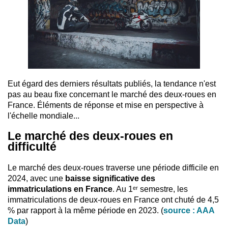
Eut égard des derniers résultats publiés, la tendance n'est
pas au beau fixe concernant le marché des deux-roues en
France. Éléments de réponse et mise en perspective à
l'échelle mondiale...
Le marché des deux-roues en
difficulté
Le marché des deux-roues traverse une période difficile en
2024, avec une
baisse significative des
immatriculations en France
. Au 1ᵉʳ semestre, les
immatriculations de deux-roues en France ont chuté de 4,5
% par rapport à la même période en 2023. (
source : AAA
Data
)