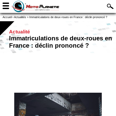
Accueil
›
Actualités
>
Immatriculations de deux-roues en France : déclin prononcé ?
Actualité
Immatriculations de deux-roues en
France : déclin prononcé ?