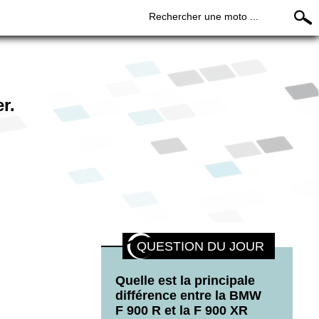
Rechercher une moto ...
r.
QUESTION DU JOUR
Quelle est la principale
différence entre la BMW
F 900 R et la F 900 XR