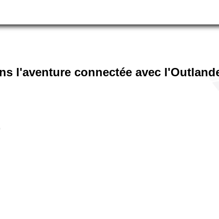
s l'aventure connectée avec l'Outlande