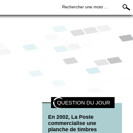
Rechercher une moto ...
QUESTION DU JOUR
En 2002, La Poste
commercialise une
planche de timbres