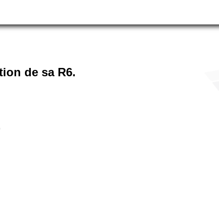
tion de sa R6.