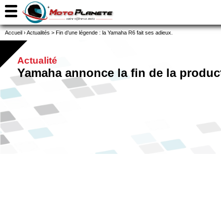
Accueil
›
Actualités
>
Fin d’une légende : la Yamaha R6 fait ses adieux.
Actualité
Yamaha annonce la fin de la produc