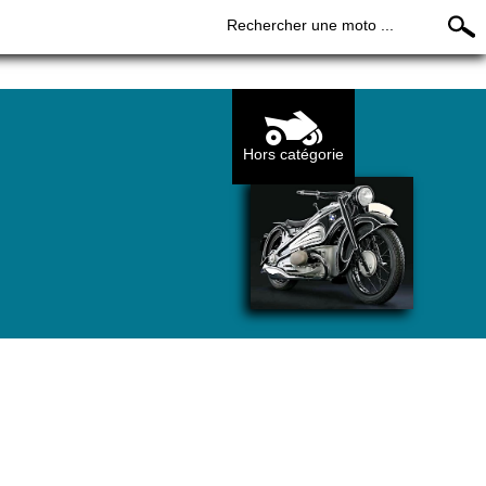
Rechercher une moto ...
Hors catégorie