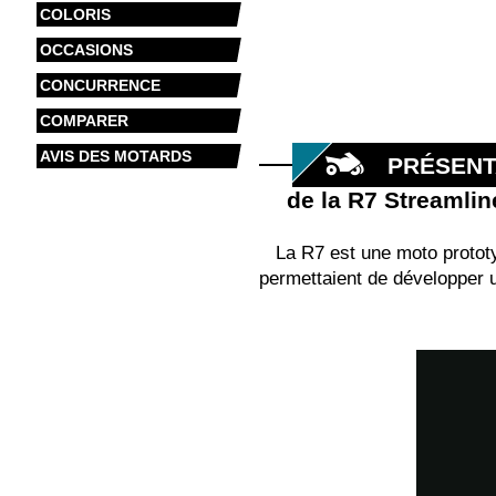
COLORIS
OCCASIONS
CONCURRENCE
COMPARER
AVIS DES MOTARDS
PRÉSENT
de la R7 Streamlin
La R7 est une moto protot
permettaient de développer 