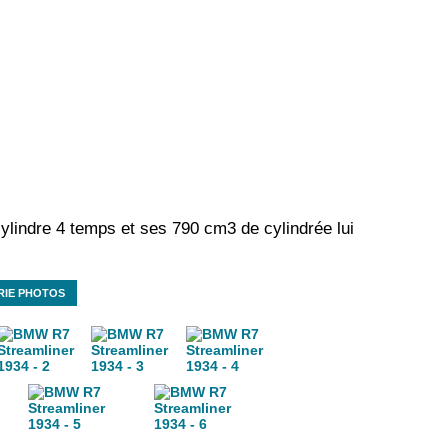
lindre 4 temps et ses 790 cm3 de cylindrée lui
RIE PHOTOS