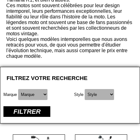
Ces motos sont souvent célébrées pour leur design
intemporel, leurs performances exceptionnelles, leur
fiabilité ou leur rôle dans l'histoire de la moto. Les
légendes moto ont souvent une base de fans passionnés
et sont souvent recherchées par les collectionneurs de
motos vintage.
Voici quelques modèles intemporelles que nous avons
retracés pour vous, de quoi vous permettre d'étudier
l'évolution technique, mais aussi comparer le prix entre
chaque modèle.
FILTREZ VOTRE RECHERCHE
Marque
Style
FILTRER