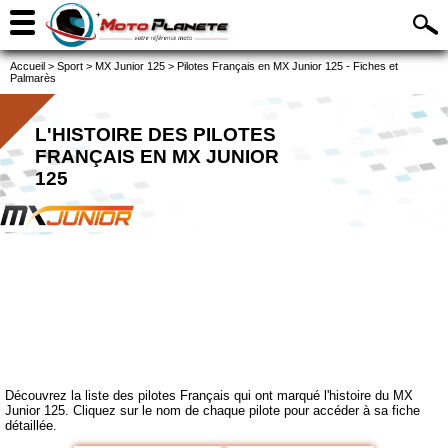
Accueil
>
Sport
>
MX Junior 125
>
Pilotes Français en MX Junior 125 - Fiches et
Palmarès
L'HISTOIRE DES PILOTES
FRANÇAIS EN MX JUNIOR
125
Découvrez la liste des pilotes Français qui ont marqué l'histoire du MX
Junior 125. Cliquez sur le nom de chaque pilote pour accéder à sa fiche
détaillée.