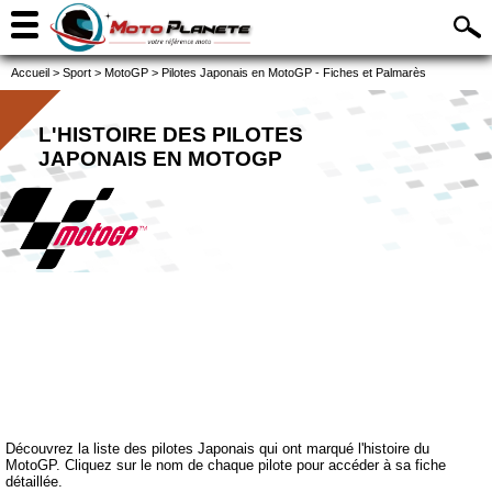
Accueil
>
Sport
>
MotoGP
>
Pilotes Japonais en MotoGP - Fiches et Palmarès
L'HISTOIRE DES PILOTES
JAPONAIS EN MOTOGP
Découvrez la liste des pilotes Japonais qui ont marqué l'histoire du
MotoGP. Cliquez sur le nom de chaque pilote pour accéder à sa fiche
détaillée.