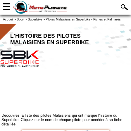
Accueil
>
Sport
>
Superbike
>
Pilotes Malaisiens en Superbike - Fiches et Palmarès
L'HISTOIRE DES PILOTES
MALAISIENS EN SUPERBIKE
Découvrez la liste des pilotes Malaisiens qui ont marqué l'histoire du
Superbike. Cliquez sur le nom de chaque pilote pour accéder à sa fiche
détaillée.