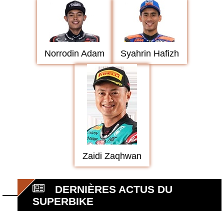
Norrodin Adam
Syahrin Hafizh
Zaidi Zaqhwan
DERNIÈRES ACTUS DU
SUPERBIKE