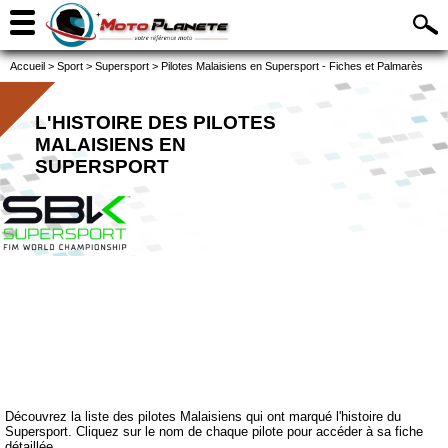
Accueil
>
Sport
>
Supersport
>
Pilotes Malaisiens en Supersport - Fiches et Palmarès
L'HISTOIRE DES PILOTES
MALAISIENS EN
SUPERSPORT
Découvrez la liste des pilotes Malaisiens qui ont marqué l'histoire du
Supersport. Cliquez sur le nom de chaque pilote pour accéder à sa fiche
détaillée.