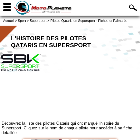
Accueil
>
Sport
>
Supersport
>
Pilotes Qataris en Supersport - Fiches et Palmarès
L'HISTOIRE DES PILOTES
QATARIS EN SUPERSPORT
Découvrez la liste des pilotes Qataris qui ont marqué l'histoire du
Supersport. Cliquez sur le nom de chaque pilote pour accéder à sa fiche
détaillée.