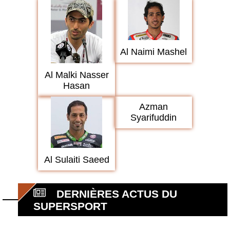
Al Naimi Mashel
Al Malki Nasser
Hasan
Azman
Syarifuddin
Al Sulaiti Saeed
DERNIÈRES ACTUS DU
SUPERSPORT