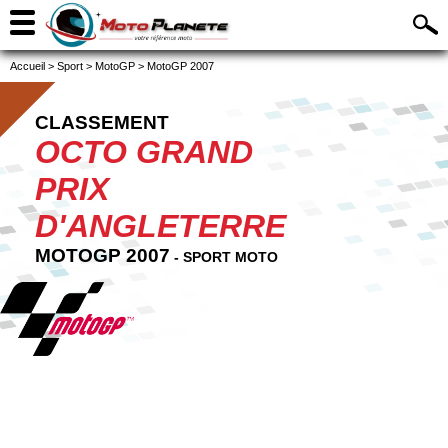
Accueil
>
Sport
>
MotoGP
>
MotoGP 2007
CLASSEMENT
OCTO GRAND
PRIX
D'ANGLETERRE
MOTOGP 2007
- SPORT MOTO