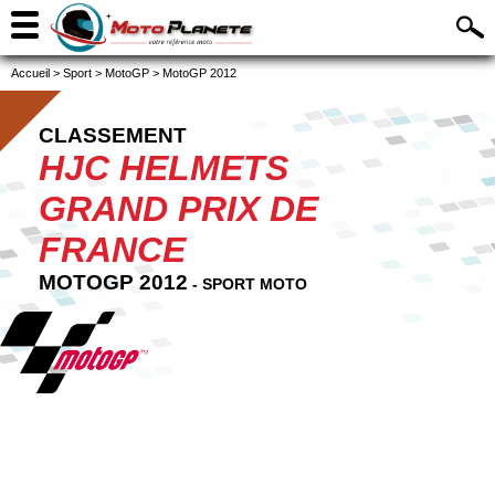
Accueil
>
Sport
>
MotoGP
>
MotoGP 2012
CLASSEMENT
HJC HELMETS
GRAND PRIX DE
FRANCE
MOTOGP 2012
- SPORT MOTO