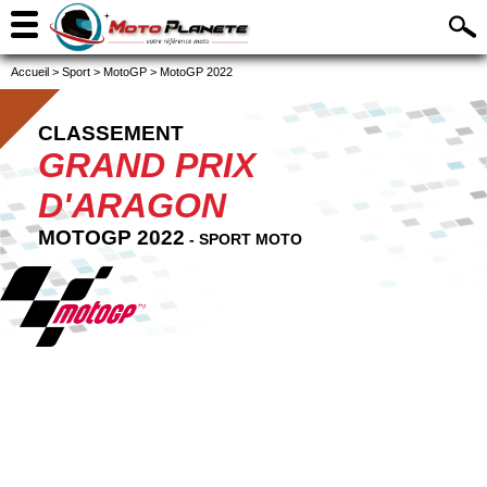
Accueil
>
Sport
>
MotoGP
>
MotoGP 2022
CLASSEMENT
GRAND PRIX
D'ARAGON
MOTOGP 2022
- SPORT MOTO