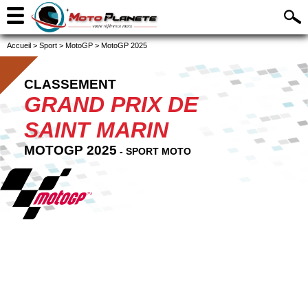
Accueil
>
Sport
>
MotoGP
>
MotoGP 2025
CLASSEMENT
GRAND PRIX DE
SAINT MARIN
MOTOGP 2025
- SPORT MOTO