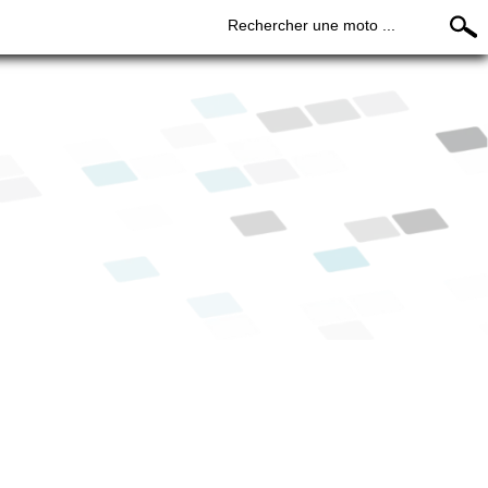
Rechercher une moto ...