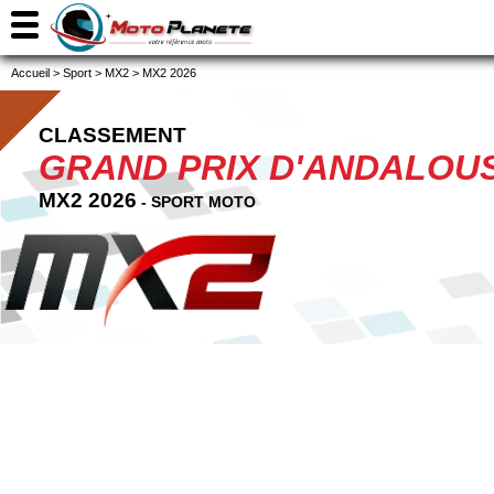
Accueil
>
Sport
>
MX2
>
MX2 2026
CLASSEMENT
GRAND PRIX D'ANDALOUS
MX2 2026
- SPORT MOTO