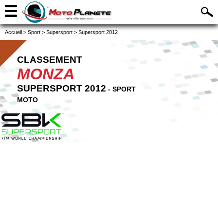
Accueil
>
Sport
>
Supersport
>
Supersport 2012
CLASSEMENT
MONZA
SUPERSPORT 2012
- SPORT
MOTO