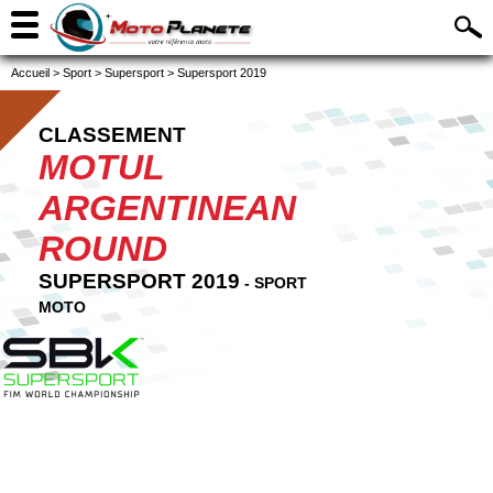
Accueil
>
Sport
>
Supersport
>
Supersport 2019
CLASSEMENT
MOTUL
ARGENTINEAN
ROUND
SUPERSPORT 2019
- SPORT
MOTO