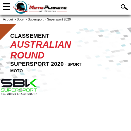
Accueil
>
Sport
>
Supersport
>
Supersport 2020
CLASSEMENT
AUSTRALIAN
ROUND
SUPERSPORT 2020
- SPORT
MOTO