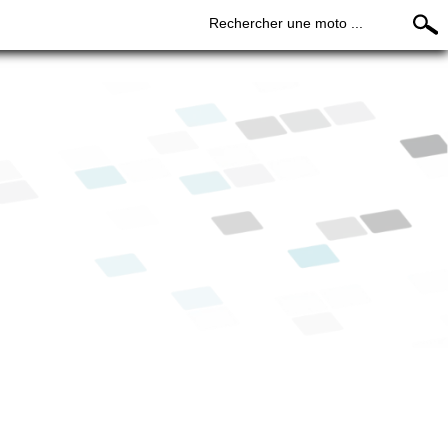
Rechercher une moto ...