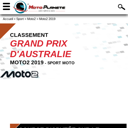
Accueil
>
Sport
>
Moto2
>
Moto2 2019
CLASSEMENT
GRAND PRIX
D'AUSTRALIE
MOTO2 2019
- SPORT MOTO