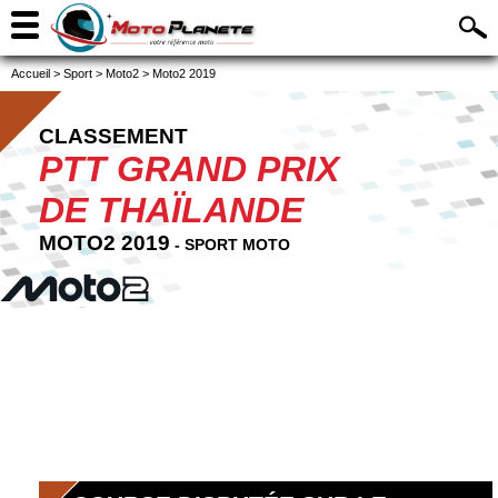
Accueil
>
Sport
>
Moto2
>
Moto2 2019
CLASSEMENT
PTT GRAND PRIX
DE THAÏLANDE
MOTO2 2019
- SPORT MOTO