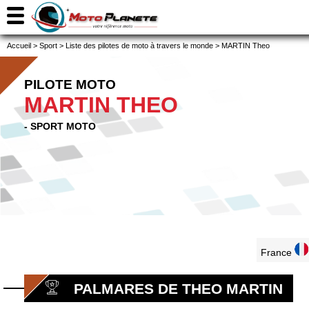
Accueil
>
Sport
>
Liste des pilotes de moto à travers le monde
>
MARTIN Theo
PILOTE MOTO
MARTIN THEO
- SPORT MOTO
France
PALMARES DE THEO MARTIN