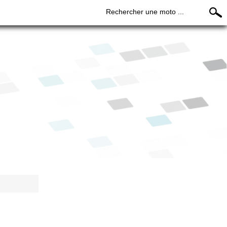
Rechercher une moto ...