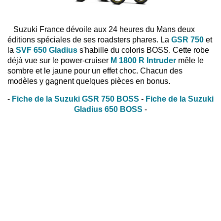
Suzuki France dévoile aux 24 heures du Mans deux
éditions spéciales de ses roadsters phares. La
GSR 750
et
la
SVF 650 Gladius
s'habille du coloris BOSS. Cette robe
déjà vue sur le power-cruiser
M 1800 R Intruder
mêle le
sombre et le jaune pour un effet choc. Chacun des
modèles y gagnent quelques pièces en bonus.
-
Fiche de la Suzuki GSR 750 BOSS
-
Fiche de la Suzuki
Gladius 650 BOSS
-