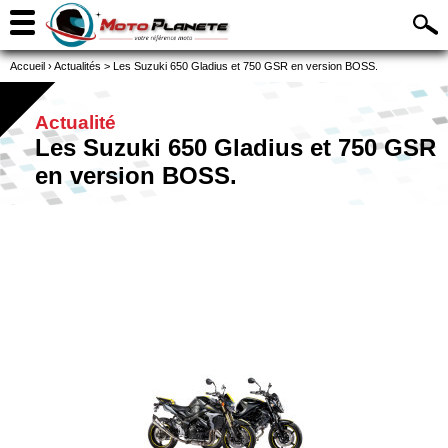
Accueil
›
Actualités
>
Les Suzuki 650 Gladius et 750 GSR en version BOSS.
Actualité
Les Suzuki 650 Gladius et 750 GSR
en version BOSS.