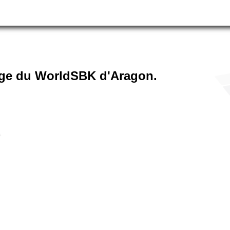
arge du WorldSBK d'Aragon.