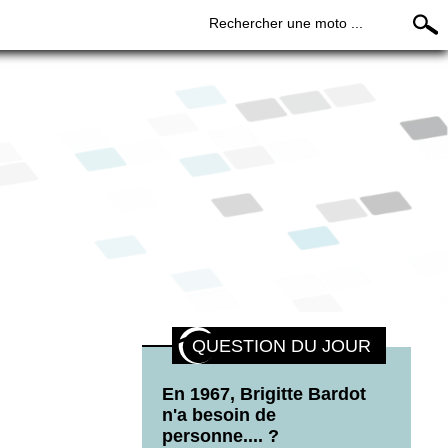
Rechercher une moto ...
QUESTION DU JOUR
En 1967, Brigitte Bardot
n'a besoin de
personne.... ?