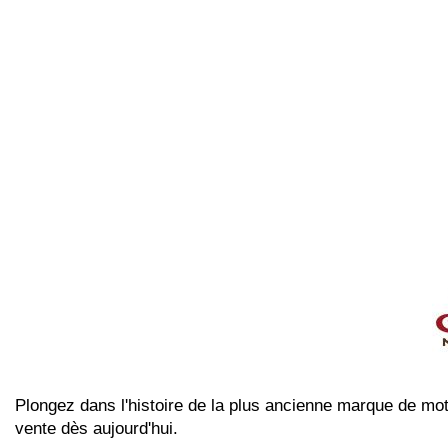
Plongez dans l'histoire de la plus ancienne marque de moto
vente dès aujourd'hui.