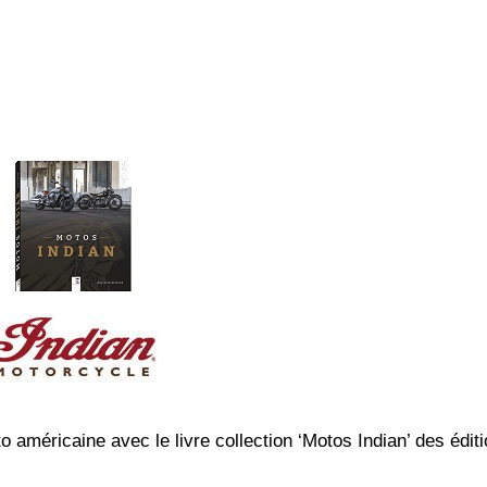
 américaine avec le livre collection ‘Motos Indian’ des édit