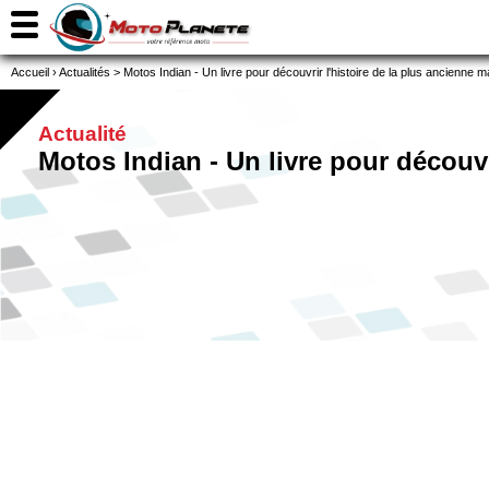
Accueil
›
Actualités
>
Motos Indian - Un livre pour découvrir l'histoire de la plus ancienne
Actualité
Motos Indian - Un livre pour découv