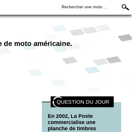
Rechercher une moto ...
ue de moto américaine.
QUESTION DU JOUR
En 2002, La Poste
commercialise une
planche de timbres