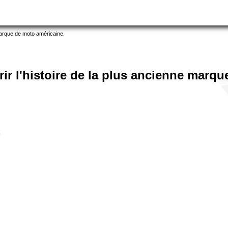
 marque de moto américaine.
rir l'histoire de la plus ancienne marq